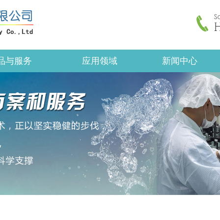
品与服务
应用领域
新闻中心