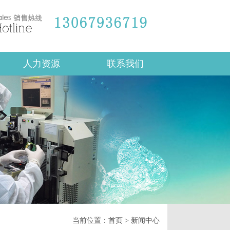
人力资源
联系我们
当前位置：
首页
>
新闻中心