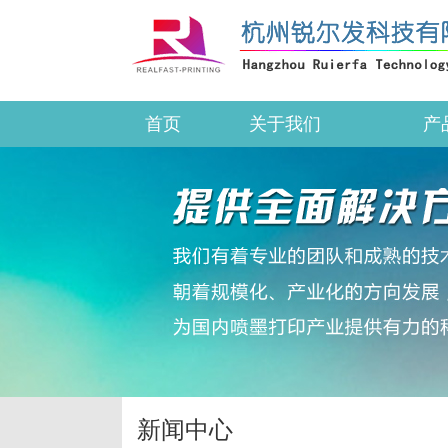
首页
关于我们
产
新闻中心