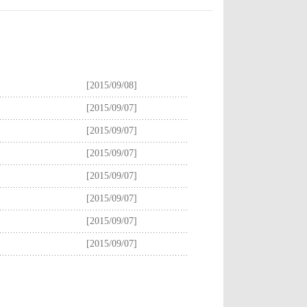
[2015/09/08]
[2015/09/07]
[2015/09/07]
[2015/09/07]
[2015/09/07]
[2015/09/07]
[2015/09/07]
[2015/09/07]