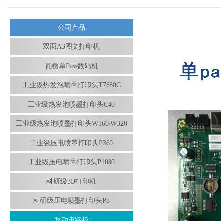
公司产品
双面A3图文打印机
瓦楞单Pass数码机
工业级热发泡喷墨打印头T7680C
工业级热发泡喷墨打印头C40
工业级热发泡喷墨打印头W160/W320
工业级压电喷墨打印头P360
工业级压电喷墨打印头P1080
科研级3D打印机
科研级压电喷墨打印头P8
驱动电路板