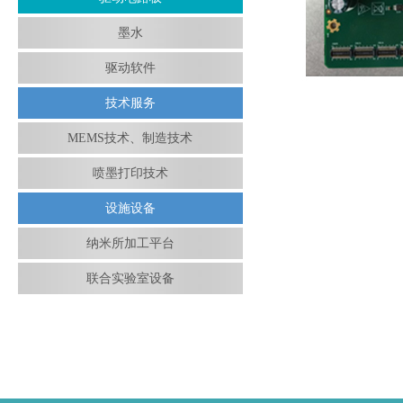
墨水
驱动软件
技术服务
MEMS技术、制造技术
喷墨打印技术
设施设备
纳米所加工平台
联合实验室设备