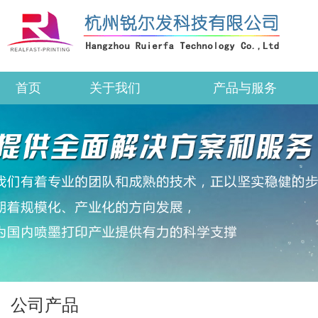
首页
关于我们
产品与服务
公司产品