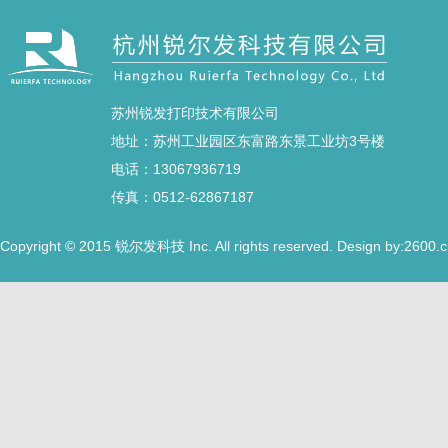
苏州锐发打印技术有限公司
地址：苏州工业园区东富路东景工业坊3号楼
电话：13067936719
传真：0512-62867187
Copyright © 2015
Inc. All rights reserved. Design by:2600.
锐尔发科技